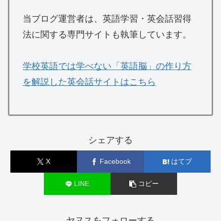
当ブログ運営者は、英語学習・英会話習得
法に関する専門サイトも執筆しています。
学校英語では学べない「英語脳」の作り方
を解説した英会話サイトはこちら
シェアする
X
Facebook
はてブ
LINE
コピー
ヤヌスをフォローする