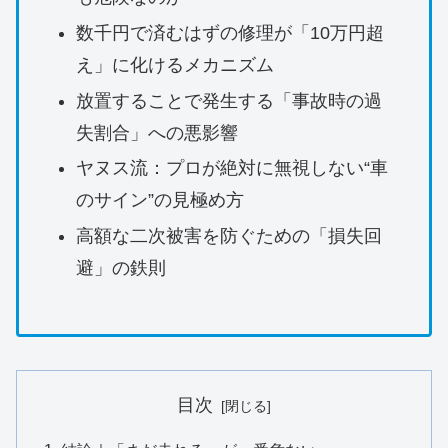
数千円で済むはずの修理が「10万円超
え」に化けるメカニズム
放置することで発生する「事故時の過
失割合」への悪影響
ヤヌス流：プロが絶対に無視しない“車
のサイン”の見極め方
高額な二次被害を防ぐための「損失回
避」の鉄則
目次