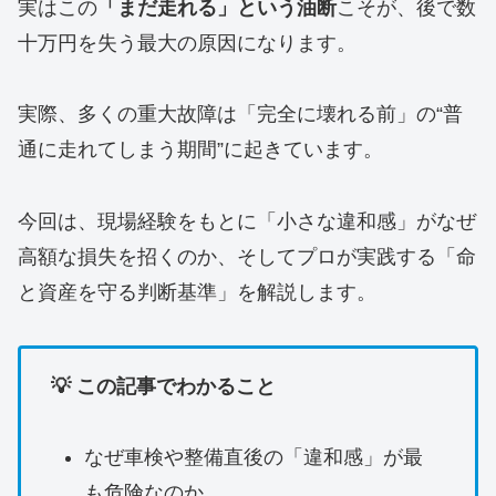
実はこの
「まだ走れる」という油断
こそが、後で数
十万円を失う最大の原因になります。
実際、多くの重大故障は「完全に壊れる前」の“普
通に走れてしまう期間”に起きています。
今回は、現場経験をもとに「小さな違和感」がなぜ
高額な損失を招くのか、そしてプロが実践する「命
と資産を守る判断基準」を解説します。
💡 この記事でわかること
なぜ車検や整備直後の「違和感」が最
も危険なのか