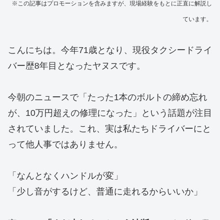
※この記事はプロモーションを含みますが、現場経験をもとに正直に解説し
ています。
こんにちは。今年71歳となり、現役タクシードライ
バー歴8年目となったヤヌスです。
今朝のニュースで「たった1本のボルトの締め忘れ
が、10万円超えの修理になった」という話題が注目
されていました。これ、実は私たちドライバーにと
って他人事ではありません。
「なんとなくハンドルが変」
「少し音がするけど、普通に走れるからいいか」