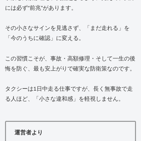
には必ず“前兆”があります。
その小さなサインを見逃さず、「まだ走れる」を
「今のうちに確認」に変える。
この習慣こそが、事故・高額修理・そして一生の後
悔を防ぐ、最も安上がりで確実な防衛策なのです。
タクシーは1日中走る仕事ですが、長く無事故で走
る人ほど、「小さな違和感」を軽視しません。
運営者より