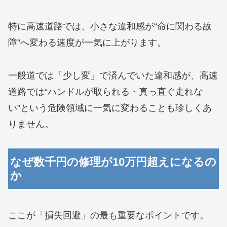
特に高速道路では、小さな違和感が“命に関わる故
障”へ変わる速度が一気に上がります。
一般道では「少し変」で済んでいた違和感が、高速
道路では“ハンドルが取られる・真っ直ぐ走れな
い”という危険領域に一気に変わることも珍しくあ
りません。
なぜ数千円の修理が10万円超えになるの
か
ここが「損失回避」の最も重要なポイントです。