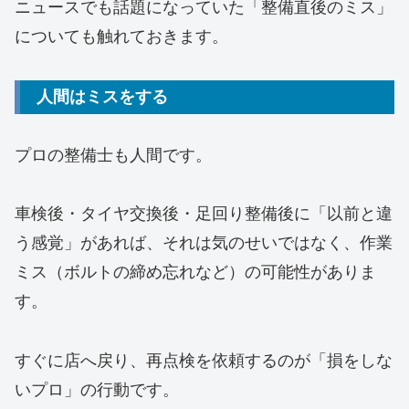
ニュースでも話題になっていた「整備直後のミス」
についても触れておきます。
人間はミスをする
プロの整備士も人間です。
車検後・タイヤ交換後・足回り整備後に「以前と違
う感覚」があれば、それは気のせいではなく、作業
ミス（ボルトの締め忘れなど）の可能性がありま
す。
すぐに店へ戻り、再点検を依頼するのが「損をしな
いプロ」の行動です。