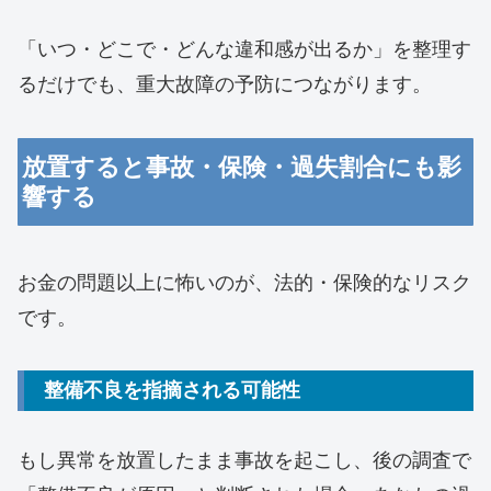
「いつ・どこで・どんな違和感が出るか」を整理す
るだけでも、重大故障の予防につながります。
放置すると事故・保険・過失割合にも影
響する
お金の問題以上に怖いのが、法的・保険的なリスク
です。
整備不良を指摘される可能性
もし異常を放置したまま事故を起こし、後の調査で