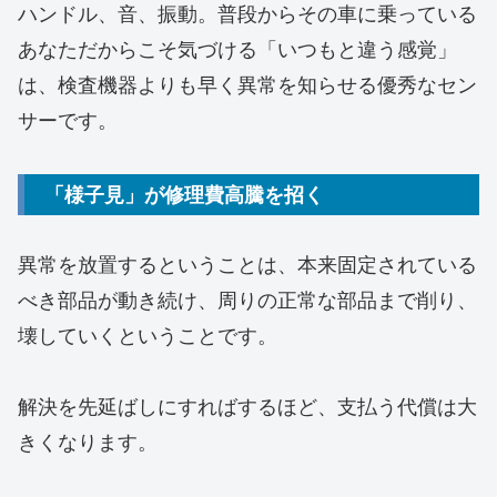
ハンドル、音、振動。普段からその車に乗っている
あなただからこそ気づける「いつもと違う感覚」
は、検査機器よりも早く異常を知らせる優秀なセン
サーです。
「様子見」が修理費高騰を招く
異常を放置するということは、本来固定されている
べき部品が動き続け、周りの正常な部品まで削り、
壊していくということです。
解決を先延ばしにすればするほど、支払う代償は大
きくなります。