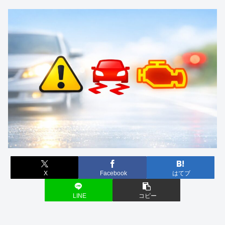
X
Facebook
はてブ
LINE
コピー