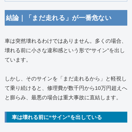
結論｜「まだ走れる」が一番危ない
車は突然壊れるわけではありません。多くの場合、
壊れる前に小さな違和感という形で“サイン”を出し
ています。
しかし、そのサインを「まだ走れるから」と軽視し
て乗り続けると、修理費が数千円から10万円超えへ
と膨らみ、最悪の場合は重大事故に直結します。
車は壊れる前に“サイン”を出している