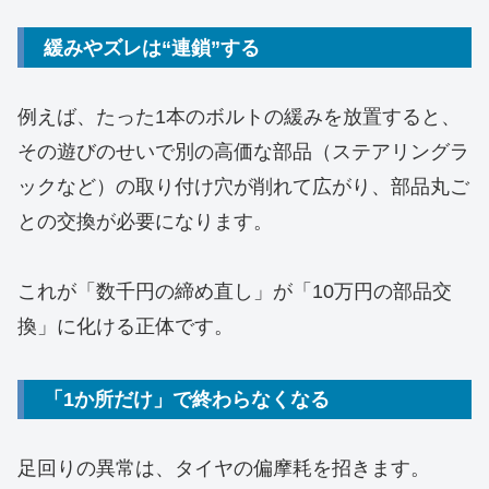
緩みやズレは“連鎖”する
例えば、たった1本のボルトの緩みを放置すると、
その遊びのせいで別の高価な部品（ステアリングラ
ックなど）の取り付け穴が削れて広がり、部品丸ご
との交換が必要になります。
これが「数千円の締め直し」が「10万円の部品交
換」に化ける正体です。
「1か所だけ」で終わらなくなる
足回りの異常は、タイヤの偏摩耗を招きます。