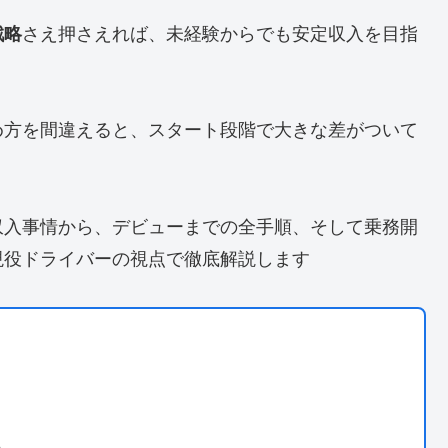
戦略
さえ押さえれば、未経験からでも安定収入を目指
め方を間違えると、スタート段階で大きな差がついて
収入事情から、デビューまでの全手順、そして乗務開
現役ドライバーの視点で徹底解説します