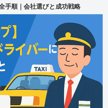
全手順｜会社選びと成功戦略