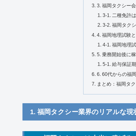
3. 福岡タクシ
3-1. 二種免
3-2. 福岡タ
4. 福岡地理試
4-1. 福岡地
5. 乗務開始後に
5-1. 給与保
6. 60代からの
まとめ：福岡タク
1. 福岡タクシー業界のリアルな現