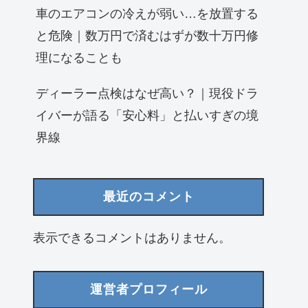
車のエアコンの冷えが弱い…を放置する
と危険｜数万円で済むはずが数十万円修
理になることも
ディーラー点検はなぜ高い？｜現役ドラ
イバーが語る「安心料」と払いすぎの境
界線
最近のコメント
表示できるコメントはありません。
運営者プロフィール