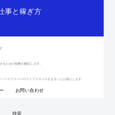
仕事と稼ぎ方
す。
せるための戦略を解説します。
クシードライバーのライフスタイルをまるっとお届けします。
ー
お問い合わせ
検索