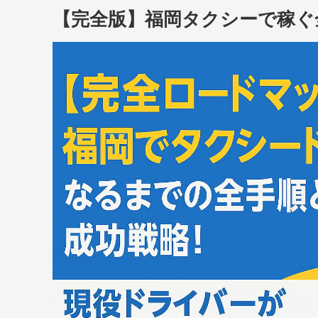
【完全版】福岡タクシーで稼ぐ