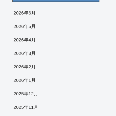
2026年6月
2026年5月
2026年4月
2026年3月
2026年2月
2026年1月
2025年12月
2025年11月