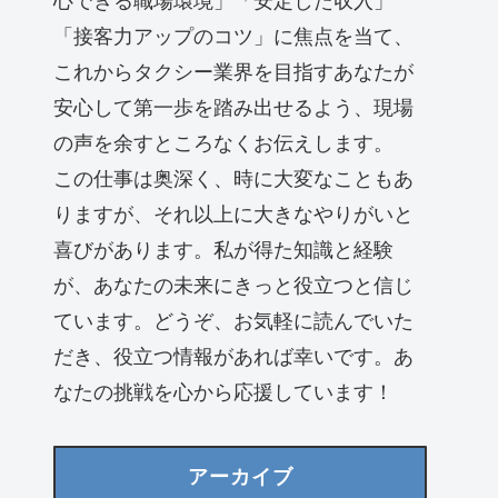
心できる職場環境」「安定した収入」
「接客力アップのコツ」に焦点を当て、
これからタクシー業界を目指すあなたが
安心して第一歩を踏み出せるよう、現場
の声を余すところなくお伝えします。
この仕事は奥深く、時に大変なこともあ
りますが、それ以上に大きなやりがいと
喜びがあります。私が得た知識と経験
が、あなたの未来にきっと役立つと信じ
ています。どうぞ、お気軽に読んでいた
だき、役立つ情報があれば幸いです。あ
なたの挑戦を心から応援しています！
アーカイブ