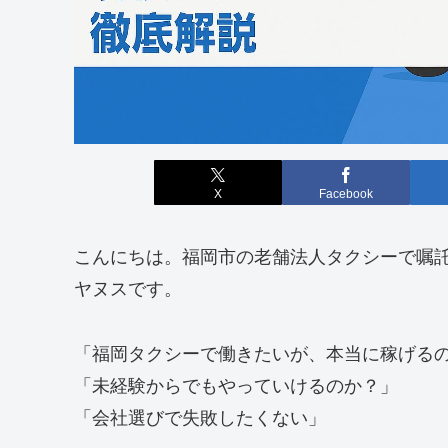
X
Facebook
こんにちは。福岡市の老舗法人タクシーで嘱託
ヤヌスです。
「福岡タクシーで働きたいが、本当に稼げる
「未経験からでもやっていけるのか？」
「会社選びで失敗したくない」