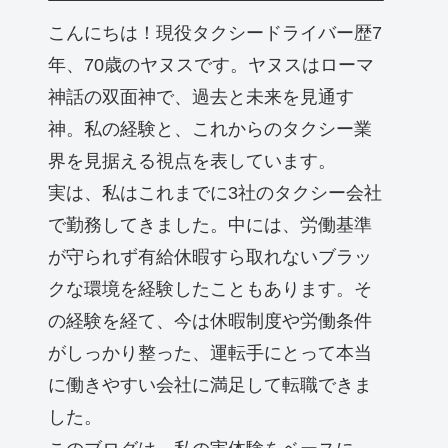
こんにちは！現役タクシードライバー歴7
年、70歳のヤヌスです。ヤヌスはローマ
神話の双面神で、過去と未来を見通す
神。私の経験と、これからのタクシー業
界を見据える視点を表しています。
実は、私はこれまでに3社のタクシー会社
で勤務してきました。中には、労働基準
が守られず有給休暇すら取れないブラッ
クな環境を経験したこともあります。そ
の経験を経て、今は休暇制度や労働条件
がしっかり整った、運転手にとって本当
に働きやすい会社に満足して転職できま
した。