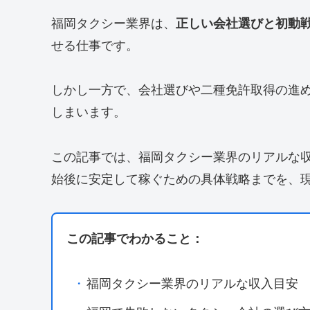
福岡タクシー業界は、
正しい会社選びと初動
せる仕事です。
しかし一方で、会社選びや二種免許取得の進
しまいます。
この記事では、福岡タクシー業界のリアルな
始後に安定して稼ぐための具体戦略までを、
この記事でわかること：
・
福岡タクシー業界のリアルな収入目安