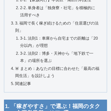
2-2. 単身者は「独身寮・社宅」を積極的に
活用すべき
3. 福岡で長く稼ぎ続けるための「住居選びの法
則」
3-1. 法則1：車庫から自宅までの距離は「20
分以内」が理想
3-2. 法則2：博多・天神から「地下鉄で一
本」の場所を選ぶ
🚨 まとめ：あなたの目標に合わせた「最高の福
岡生活」を設計しよう
関連記事
1. 「稼ぎやすさ」で選ぶ！福岡のタク