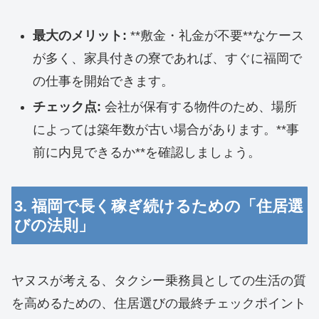
最大のメリット:
**敷金・礼金が不要**なケース
が多く、家具付きの寮であれば、すぐに福岡で
の仕事を開始できます。
チェック点:
会社が保有する物件のため、場所
によっては築年数が古い場合があります。**事
前に内見できるか**を確認しましょう。
3. 福岡で長く稼ぎ続けるための「住居選
びの法則」
ヤヌスが考える、タクシー乗務員としての生活の質
を高めるための、住居選びの最終チェックポイント