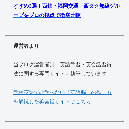
すすめ3選！西鉄・福岡交通・西タク無線グル
ープをプロの視点で徹底比較
運営者より
当ブログ運営者は、英語学習・英会話習得
法に関する専門サイトも執筆しています。
学校英語では学べない「英語脳」の作り方
を解説した英会話サイトはこちら