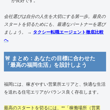
が良好です。
会社選びは自分の人生を大切にする第一歩。最良の
スタートを切る
ためにも、最適なパートナーを選び
ましょう。
→
タクシー転職エージェント徹底比較
へ
🚨 まとめ：あなたの目標に合わせた
「最高の福岡生活」を設計しよう
福岡には、稼ぎやすい営業所エリアと、快適な生活
を送れる住宅エリアがバランス良く存在します。
最高のスタートを切るには、**「稼働場所（営業