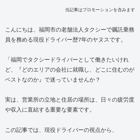
当記事はプロモーションを含みます
こんにちは、福岡市の老舗法人タクシーで嘱託乗務
員を務める現役ドライバー歴7年のヤヌスです。
「福岡でタクシードライバーとして働きたいけれ
ど、『どのエリアの会社に就職し、どこに住むのが
ベストなのか』で迷っていませんか？
実は、営業所の立地と住居の場所は、日々の疲労度
や収入に直結する重要な要素です。
この記事では、現役ドライバーの視点から、