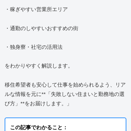
・稼ぎやすい営業所エリア
・通勤のしやすいおすすめの街
・独身寮・社宅の活用法
をわかりやすく解説します。
移住希望者も安心して仕事を始められるよう、リア
ルな情報を元に**「失敗しない住まいと勤務地の選
び方」**をお届けします。」
この記事でわかること：