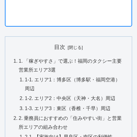
目次
1. 「稼ぎやすさ」で選ぶ！福岡のタクシー主要
営業所エリア3選
1-1. エリア1：博多区（博多駅・福岡空港）
周辺
1-2. エリア2：中央区（天神・大名）周辺
1-3. エリア3：東区（香椎・千早）周辺
2. 乗務員におすすめの「住みやすい街」と営業
所エリアの組み合わせ
2-1. 【家族向け】早良区・南区の利便性