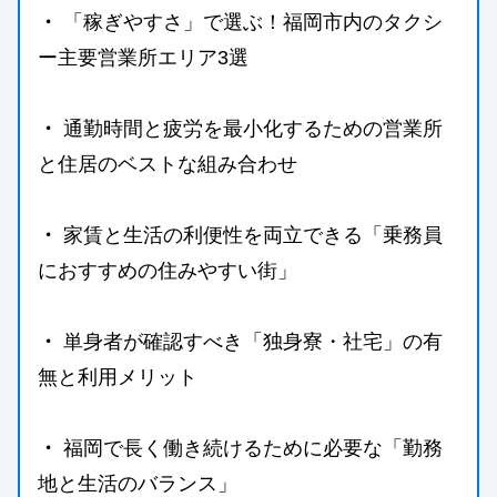
・
 「稼ぎやすさ」で選ぶ！福岡市内のタクシ
ー主要営業所エリア3選
・
 通勤時間と疲労を最小化するための営業所
と住居のベストな組み合わせ
・
 家賃と生活の利便性を両立できる「乗務員
におすすめの住みやすい街」
・
 単身者が確認すべき「独身寮・社宅」の有
無と利用メリット
・
 福岡で長く働き続けるために必要な「勤務
地と生活のバランス」