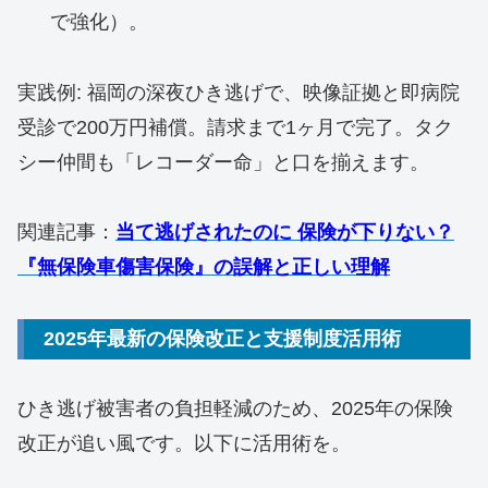
で強化）。
実践例: 福岡の深夜ひき逃げで、映像証拠と即病院
受診で200万円補償。請求まで1ヶ月で完了。タク
シー仲間も「レコーダー命」と口を揃えます。
関連記事：
当て逃げされたのに 保険が下りない？
『無保険車傷害保険』の誤解と正しい理解
2025年最新の保険改正と支援制度活用術
ひき逃げ被害者の負担軽減のため、2025年の保険
改正が追い風です。以下に活用術を。