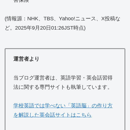
(情報源：NHK、TBS、Yahoo!ニュース、X投稿な
ど。2025年9月20日01:26JST時点)
運営者より
当ブログ運営者は、英語学習・英会話習得
法に関する専門サイトも執筆しています。
学校英語では学べない「英語脳」の作り方
を解説した英会話サイトはこちら