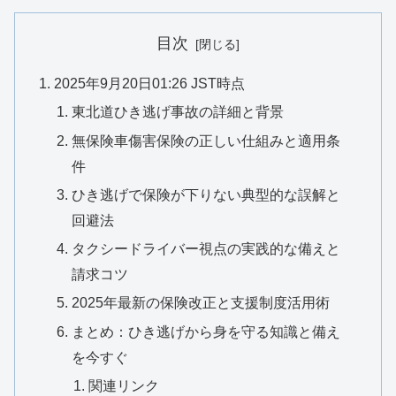
目次
2025年9月20日01:26 JST時点
東北道ひき逃げ事故の詳細と背景
無保険車傷害保険の正しい仕組みと適用条
件
ひき逃げで保険が下りない典型的な誤解と
回避法
タクシードライバー視点の実践的な備えと
請求コツ
2025年最新の保険改正と支援制度活用術
まとめ：ひき逃げから身を守る知識と備え
を今すぐ
関連リンク