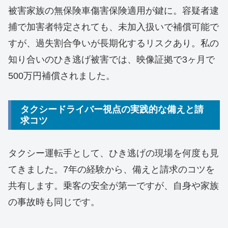
被害家族の無保険車傷害保険適用が鍵に。容疑者逮
捕で加害者特定されても、未加入扱いで補償可能で
すが、過失割合争いが長期化するリスクあり。私の
知り合いのひき逃げ被害では、映像証拠で3ヶ月で
500万円補償されました。
タクシードライバー視点の実践的な備えと請
求コツ
タクシー運転手として、ひき逃げの現場を何度も見
てきました。7年の経験から、備えと請求のコツを
共有します。乗客の安全が第一ですが、自身や家族
の事故時も同じです。