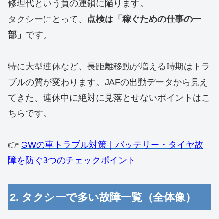
修理代という負の連鎖に陥ります。
タクシーにとって、
点検は「稼ぐための仕事の一
部」
です。
​特に大型連休など、長距離移動が増える時期はトラ
ブルの質が変わります。JAFの出動データから見え
てきた、連休中に絶対に見落とせないポイントはこ
ちらです。
👉
GWの車トラブル対策｜バッテリー・タイヤ故
障を防ぐ3つのチェックポイント
2. タクシーで多い故障一覧（全体像）