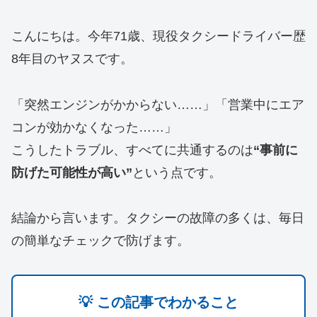
こんにちは。今年71歳、現役タクシードライバー歴
8年目のヤヌスです。
「突然エンジンがかからない……」「営業中にエア
コンが効かなくなった……」
こうしたトラブル、すべてに共通するのは
“事前に
防げた可能性が高い”
という点です。
結論から言います。タクシーの故障の多くは、毎日
の簡単なチェックで防げます。
💡 この記事でわかること