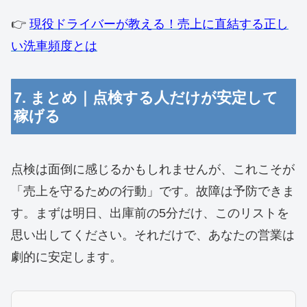
👉
現役ドライバーが教える！売上に直結する正し
い洗車頻度とは
7. まとめ｜点検する人だけが安定して
稼げる
点検は面倒に感じるかもしれませんが、これこそが
「売上を守るための行動」です。故障は予防できま
す。まずは明日、出庫前の5分だけ、このリストを
思い出してください。それだけで、あなたの営業は
劇的に安定します。