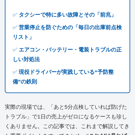
✅
タクシーで特に多い故障とその「前兆」
✅
営業停止を防ぐための「毎日の出庫前点検
リスト」
✅
エアコン・バッテリー・電装トラブルの正
しい対処法
✅
現役ドライバーが実践している“予防整
備”の鉄則
実際の現場では、「あと5分点検していれば防げた
トラブル」で1日の売上がゼロになるケースも珍し
くありません。この記事では、これまで解説してき