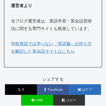
運営者より
当ブログ運営者は、英語学習・英会話習得
法に関する専門サイトも執筆しています。
学校英語では学べない「英語脳」の作り方
を解説した英会話サイトはこちら
シェアする
X
Facebook
はてブ
LINE
コピー