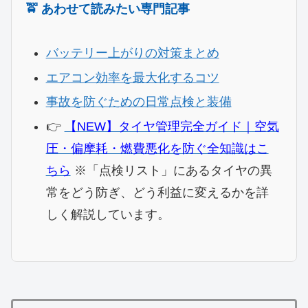
🚖 あわせて読みたい専門記事
バッテリー上がりの対策まとめ
エアコン効率を最大化するコツ
事故を防ぐための日常点検と装備
​👉
【NEW】タイヤ管理完全ガイド｜空気
圧・偏摩耗・燃費悪化を防ぐ全知識はこ
ちら
※「点検リスト」にあるタイヤの異
常をどう防ぎ、どう利益に変えるかを詳
しく解説しています。