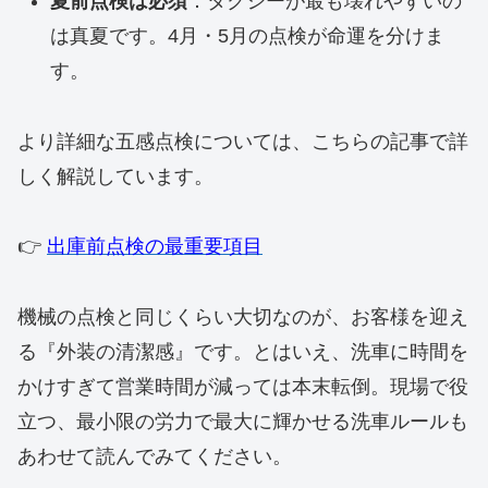
夏前点検は必須
：タクシーが最も壊れやすいの
は真夏です。4月・5月の点検が命運を分けま
す。
より詳細な五感点検については、こちらの記事で詳
しく解説しています。
👉
出庫前点検の最重要項目
機械の点検と同じくらい大切なのが、お客様を迎え
る『外装の清潔感』です。とはいえ、洗車に時間を
かけすぎて営業時間が減っては本末転倒。現場で役
立つ、最小限の労力で最大に輝かせる洗車ルールも
あわせて読んでみてください。