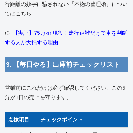
行距離の数字に騙されない『本物の管理術』につい
てはこちら。
👉
【実証】75万km現役！走行距離だけで車を判断
する人が大損する理由
3. 【毎日やる】出庫前チェックリスト
営業前にこれだけは必ず確認してください。この5
分が1日の売上を守ります。
点検項目
チェックポイント