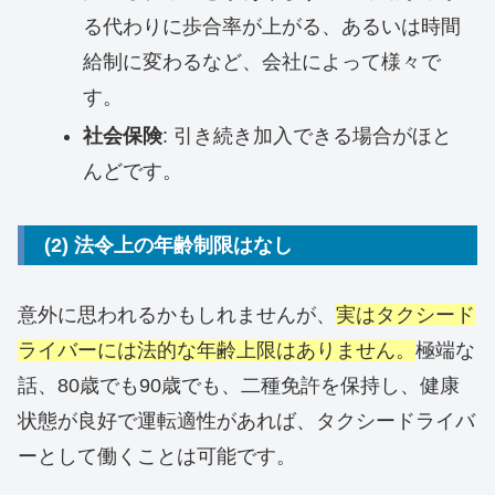
る代わりに歩合率が上がる、あるいは時間
給制に変わるなど、会社によって様々で
す。
社会保険
: 引き続き加入できる場合がほと
んどです。
(2) 法令上の年齢制限はなし
意外に思われるかもしれませんが、
実はタクシード
ライバーには法的な年齢上限はありません。
極端な
話、80歳でも90歳でも、二種免許を保持し、健康
状態が良好で運転適性があれば、タクシードライバ
ーとして働くことは可能です。