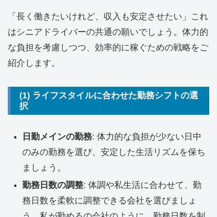
「長く働きたいけれど、収入も安定させたい」これ
はシニアドライバーの共通の願いでしょう。体力的
な負担を考慮しつつ、効率的に稼ぐための戦略をご
紹介します。
(1) ライフスタイルに合わせた勤務シフトの選
択
日勤メインの勤務
: 体力的な負担が少ない日中
のみの勤務を選び、安定した生活リズムを保ち
ましょう。
勤務日数の調整
: 体調や私生活に合わせて、勤
務日数を柔軟に調整できる会社を選びましょ
う。私が勤めるの会社のように、勤務日数を制