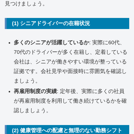
見つけましょう。
(1) シニアドライバーの在籍状況
多くのシニアが活躍しているか
: 実際に60代、
70代のドライバーが多く在籍し、定着している
会社は、シニアが働きやすい環境が整っている
証拠です。会社見学や面接時に雰囲気を確認し
ましょう。
再雇用制度の実績
: 定年後、実際に多くの社員
が再雇用制度を利用して働き続けているかを確
認しましょう。
(2) 健康管理への配慮と無理のない勤務シフト