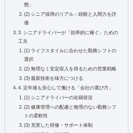
態」
(2) シニア採用のリアル：経験と人間力を評
価
3. シニアドライバーが「効率的に稼ぐ」ための
工夫
(1) ライフスタイルに合わせた勤務シフトの
選択
(2) 無理なく安定収入を得るための営業戦略
(3) 最新技術を味方につける
4. 定年後も安心して働ける「会社の選び方」
(1) シニアドライバーの在籍状況
(2) 健康管理への配慮と無理のない勤務シフ
トの柔軟性
(3) 充実した研修・サポート体制