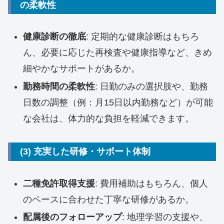
の柔軟性
健康診断の徹底
: 定期的な健康診断はもちろ
ん、必要に応じた再検査や健康指導など、きめ
細やかなサポートがあるか。
勤務時間の柔軟性
: 日勤のみの選択肢や、勤務
日数の調整（例：月15日以内勤務など）が可能
な会社は、体力的な負担を軽減できます。
(3) 充実した研修・サポート体制
二種免許取得支援
: 費用補助はもちろん、個人
のペースに合わせた丁寧な研修があるか。
配属後のフォローアップ
: 地理学習の支援や、