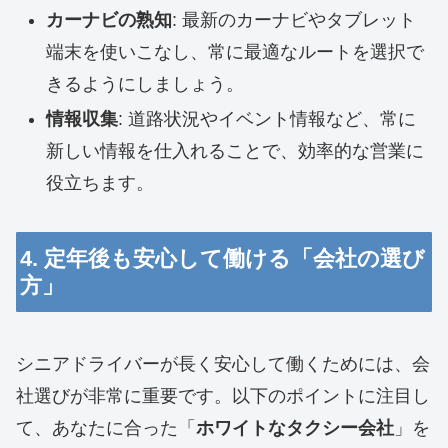
カーナビの熟知
: 最新のカーナビやタブレット
端末を使いこなし、常に最適なルートを選択で
きるようにしましょう。
情報収集
: 道路状況やイベント情報など、常に
新しい情報を仕入れることで、効率的な営業に
役立ちます。
4. 定年後も安心して働ける「会社の選び
方」
シニアドライバーが長く安心して働くためには、会
社選びが非常に重要です。以下のポイントに注目し
て、あなたに合った「
ホワイトなタクシー会社
」を