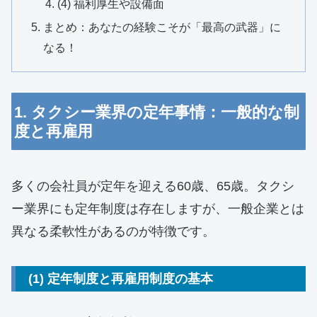
(4) 福利厚生や設備面
まとめ：あなたの経験こそが「最高の武器」に
なる！
1. タクシー業界の定年事情：一般的な制
度と再雇用
多くの会社員が定年を迎える60歳、65歳。タクシ
ー業界にも定年制度は存在しますが、一般企業とは
異なる柔軟性があるのが特徴です。
(1) 定年制度と再雇用制度の基本