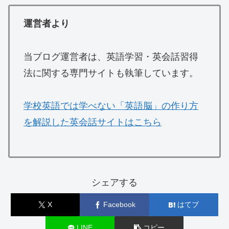
運営者より
当ブログ運営者は、英語学習・英会話習得
法に関する専門サイトも執筆しています。
学校英語では学べない「英語脳」の作り方
を解説した英会話サイトはこちら
シェアする
X
Facebook
はてブ
LINE
コピー