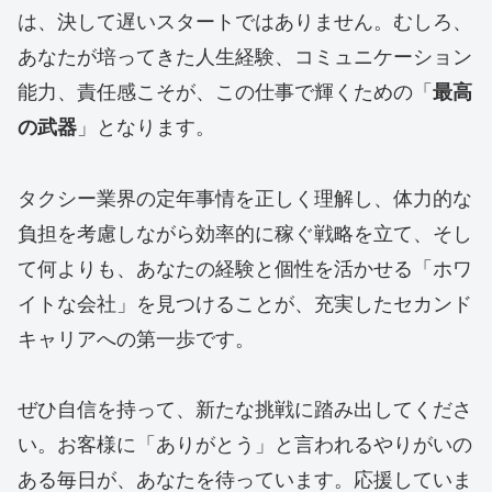
は、決して遅いスタートではありません。むしろ、
あなたが培ってきた人生経験、コミュニケーション
能力、責任感こそが、この仕事で輝くための「
最高
の武器
」となります。
タクシー業界の定年事情を正しく理解し、体力的な
負担を考慮しながら効率的に稼ぐ戦略を立て、そし
て何よりも、あなたの経験と個性を活かせる「ホワ
イトな会社」を見つけることが、充実したセカンド
キャリアへの第一歩です。
ぜひ自信を持って、新たな挑戦に踏み出してくださ
い。お客様に「ありがとう」と言われるやりがいの
ある毎日が、あなたを待っています。応援していま