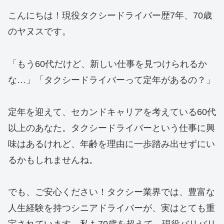
こんにちは！現役タクシードライバー歴7年、70歳
のヤヌスです。
「もう60代だけど、新しい仕事を見つけられるか
な…」「タクシードライバーって定年があるの？」
定年を迎えて、セカンドキャリアを考えている60代
以上のあなた。タクシードライバーという仕事に興
味はあるけれど、年齢を理由に一歩踏み出せずにい
るかもしれませんね。
でも、ご安心ください！タクシー業界では、豊富な
人生経験を持つシニアドライバーが、実はとても重