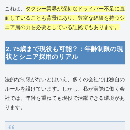
これは、
タクシー業界が深刻なドライバー不足に直
面していることも背景にあり、豊富な経験を持つシ
ニア層の力を必要としている証拠でもあります。
2. 75歳まで現役も可能？：年齢制限の現
状とシニア採用のリアル
法的な制限がないとはいえ、多くの会社では独自の
ルールを設けています。しかし、私が実際に働く会
社では、年齢を重ねても現役で活躍できる環境があ
ります。