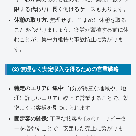
限する代わりに長く働けるケースもあります。
休憩の取り方
: 無理せず、こまめに休憩を取る
ことを心がけましょう。疲労が蓄積する前に休
むことが、集中力維持と事故防止に繋がりま
す。
(2) 無理なく安定収入を得るための営業戦略
特定のエリアに集中
: 自分が得意な地域や、地
理に詳しいエリアに絞って営業することで、効
率よくお客様を見つけられます。
固定客の確保
: 丁寧な接客を心がけ、リピータ
ーを増やすことで、安定した売上に繋がりま