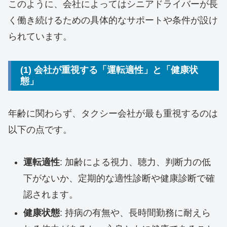
このように、会社によってはシニアドライバーが長
く働き続けるための具体的なサポートや条件が設け
られています。
(1) 会社が重視する「運転適性」と「健康状
態」
年齢に関わらず、タクシー会社が最も重視するのは
以下の点です。
運転適性
: 加齢による視力、聴力、判断力の低
下がないか、定期的な適性診断や健康診断で確
認されます。
健康状態
: 持病の有無や、長時間勤務に耐えら