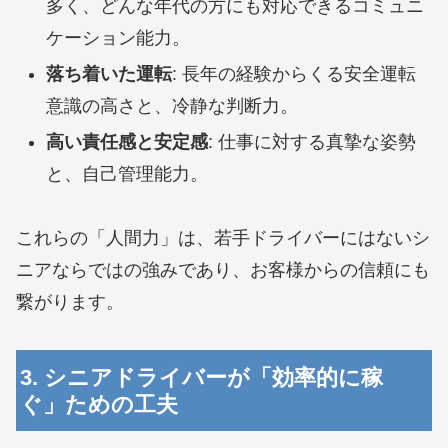
多く、どんな年代の方にも対応できるコミュニ
ケーション能力。
落ち着いた運転
: 長年の経験からくる安全運転
意識の高さと、冷静な判断力。
高い責任感と安定感
: 仕事に対する真摯な姿勢
と、自己管理能力。
これらの「人間力」は、若手ドライバーにはないシ
ニアならではの強みであり、お客様からの信頼にも
繋がります。
3. シニアドライバーが「効率的に稼
ぐ」ための工夫