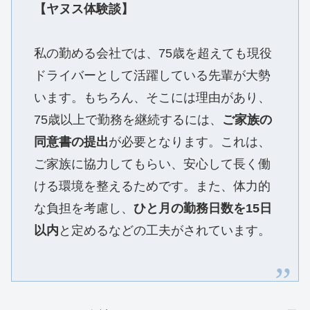
【ヤヌス体験談】
私の勤める会社では、75歳を超えても現役
ドライバーとして活躍している先輩が大勢
います。もちろん、そこには理由があり、
75歳以上で勤務を継続するには、
ご家族の
同意書の提出
が必要となります。これは、
ご家族に協力してもらい、安心して長く働
ける環境を整えるためです。また、体力的
な負担を考慮し、
ひと月の勤務日数を15日
以内
と定めるなどの工夫がされています。