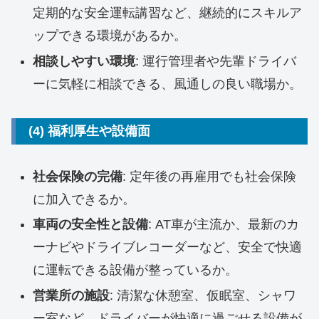
定期的な安全運転講習など、継続的にスキルア
ップできる環境があるか。
相談しやすい環境
: 運行管理者や先輩ドライバ
ーに気軽に相談できる、風通しの良い職場か。
(4) 福利厚生や設備面
社会保険の完備
: 定年後の再雇用でも社会保険
に加入できるか。
車両の安全性と設備
: AT車が主流か、最新のカ
ーナビやドライブレコーダーなど、安全で快適
に運転できる設備が整っているか。
営業所の施設
: 清潔な休憩室、仮眠室、シャワ
ー室など、ドライバーが快適に過ごせる設備が