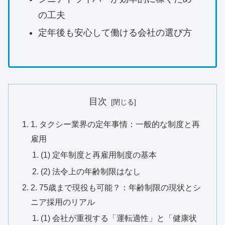
の工夫
定年後も安心して働ける会社の選び方
目次
1. タクシー業界の定年事情：一般的な制度と再
雇用
(1) 定年制度と再雇用制度の基本
(2) 法令上の年齢制限はなし
2. 75歳まで現役も可能？：年齢制限の現状とシ
ニア採用のリアル
(1) 会社が重視する「運転適性」と「健康状