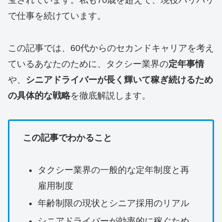
宝されています。私も70歳を超えて、現役バリバリ
で仕事を続けています。
この記事では、60代からのセカンドキャリアを考え
ているあなたのために、タクシー業界の
定年事情
や、
シニアドライバーが長く輝いて稼ぎ続けるため
の具体的な戦略
を徹底解説します。
この記事でわかること
タクシー業界の一般的な定年制度と再
雇用制度
年齢制限の現状とシニア採用のリアル
シニアドライバーが効率的に稼ぐため