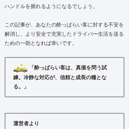
ハンドルを握れるようになるでしょう。
この記事が、あなたの酔っぱらい客に対する不安を
解消し、より安全で充実したドライバー生活を送る
ための一助となれば幸いです。
「酔っぱらい客は、真価を問う試
練。冷静な対応が、信頼と成長の糧とな
る。」
運営者より