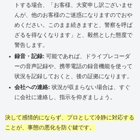
トする場合、「お客様、大変申し訳ございませ
んが、他のお客様のご迷惑になりますのでおや
めください。このまま続きますと、警察を呼ば
ざるを得なくなります」と、毅然とした態度で
警告します。
録音・記録:
可能であれば、ドライブレコーダ
ーの音声記録や、携帯電話の録音機能を使って
状況を記録しておくと、後の証拠になります。
会社への連絡:
状況が収まらない場合は、すぐ
に会社に連絡し、指示を仰ぎましょう。
決して感情的にならず、プロとして冷静に対応する
ことが、事態の悪化を防ぐ鍵です。