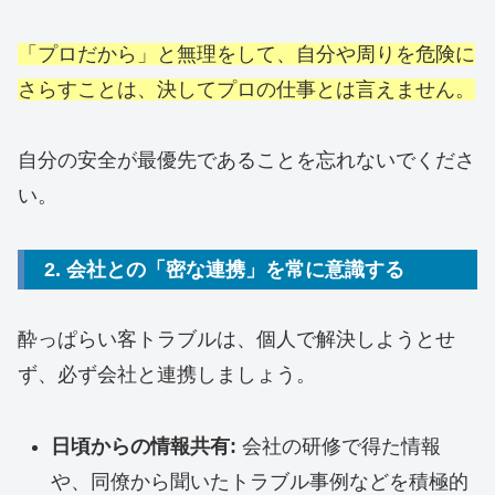
「プロだから」と無理をして、自分や周りを危険に
さらすことは、決してプロの仕事とは言えません。
自分の安全が最優先であることを忘れないでくださ
い。
2. 会社との「密な連携」を常に意識する
酔っぱらい客トラブルは、個人で解決しようとせ
ず、必ず会社と連携しましょう。
日頃からの情報共有:
会社の研修で得た情報
や、同僚から聞いたトラブル事例などを積極的