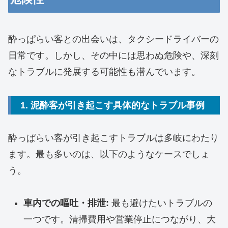
酔っぱらい客との出会いは、タクシードライバーの
日常です。しかし、その中には思わぬ危険や、深刻
なトラブルに発展する可能性も潜んでいます。
1. 泥酔客が引き起こす具体的なトラブル事例
酔っぱらい客が引き起こすトラブルは多岐にわたり
ます。最も多いのは、以下のようなケースでしょ
う。
車内での嘔吐・排泄:
最も避けたいトラブルの
一つです。清掃費用や営業停止につながり、大