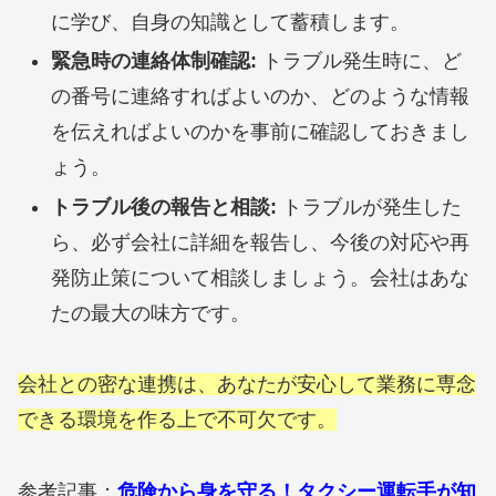
に学び、自身の知識として蓄積します。
緊急時の連絡体制確認:
トラブル発生時に、ど
の番号に連絡すればよいのか、どのような情報
を伝えればよいのかを事前に確認しておきまし
ょう。
トラブル後の報告と相談:
トラブルが発生した
ら、必ず会社に詳細を報告し、今後の対応や再
発防止策について相談しましょう。会社はあな
たの最大の味方です。
会社との密な連携は、あなたが安心して業務に専念
できる環境を作る上で不可欠です。
参考記事：
危険から身を守る！タクシー運転手が知