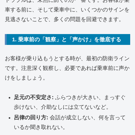
トラブルは、未然に防ぐのが一番です。お客様が乗
車する前に、そして乗車中に、いくつかのサインを
見逃さないことで、多くの問題を回避できます。
1. 乗車前の「観察」と「声かけ」を徹底する
お客様が乗り込もうとする時が、最初の防衛ライン
です。注意深く観察し、必要であれば乗車前に声か
けをしましょう。
足元の不安定さ:
ふらつきが大きい、まっすぐ
歩けない、介助なしには立てないなど。
呂律の回り方:
会話が成立しない、何を言って
いるか聞き取れない。