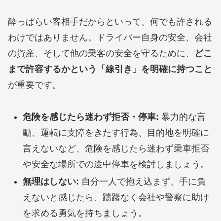
酔っぱらい客相手だからといって、何でも許される
わけではありません。ドライバー自身の安全、会社
の資産、そして他の乗客の安全を守るために、
どこ
まで許容するかという「線引き」を明確に持つこと
が重要です。
危険を感じたら迷わず拒否・停車:
暴力的な言
動、運転に支障をきたす行為、目的地を明確に
言えないなど、危険を感じたら迷わず乗車拒否
や安全な場所での途中停車を検討しましょう。
無理はしない:
自分一人で抱え込まず、手に負
えないと感じたら、躊躇なく会社や警察に助け
を求める勇気を持ちましょう。