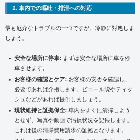
2. 車内での嘔吐・排泄への対応
最も厄介なトラブルの一つですが、冷静に対処しま
しょう。
安全な場所に停車:
まずは安全な場所に車を停
車させます。
お客様の確認とケア:
お客様の安否を確認し、
必要であれば介抱します。ビニール袋やティッ
シュなどがあれば提供しましょう。
現状維持と証拠保全:
車内をすぐに清掃しよう
とせず、写真や動画で汚損状況を記録します。
これは後の清掃費用請求の証拠となります。