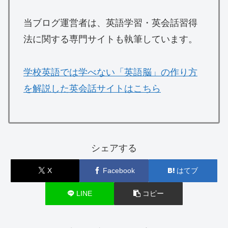
当ブログ運営者は、英語学習・英会話習得
法に関する専門サイトも執筆しています。
学校英語では学べない「英語脳」の作り方
を解説した英会話サイトはこちら
シェアする
X
Facebook
はてブ
LINE
コピー