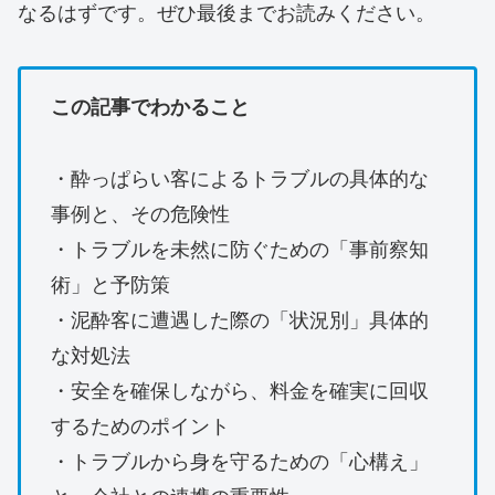
なるはずです。ぜひ最後までお読みください。
この記事でわかること
・酔っぱらい客によるトラブルの具体的な
事例と、その危険性
・トラブルを未然に防ぐための「事前察知
術」と予防策
・泥酔客に遭遇した際の「状況別」具体的
な対処法
・安全を確保しながら、料金を確実に回収
するためのポイント
・トラブルから身を守るための「心構え」