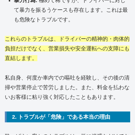
暴力行為:
極めて稀ですが、ドライバーに対し
て暴力を振るうケースも存在します。これは最
も危険なトラブルです。
これらのトラブルは、ドライバーの精神的・肉体的
負担だけでなく、営業損失や安全運転への支障にも
直結します。
私自身、何度か車内での嘔吐を経験し、その後の清
掃や営業停止で苦労しました。また、料金を払わな
いお客様に粘り強く対応したこともあります。
2. トラブルが「危険」である本当の理由