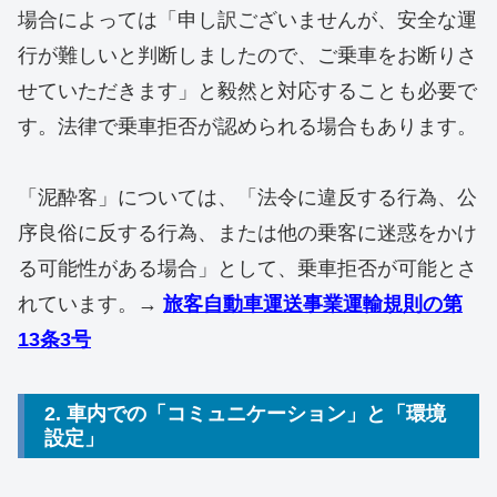
場合によっては「申し訳ございませんが、安全な運
行が難しいと判断しましたので、ご乗車をお断りさ
せていただきます」と毅然と対応することも必要で
す。法律で乗車拒否が認められる場合もあります。
「泥酔客」については、「法令に違反する行為、公
序良俗に反する行為、または他の乗客に迷惑をかけ
る可能性がある場合」として、乗車拒否が可能とさ
れています。→
旅客自動車運送事業運輸規則の第
13条3号
2. 車内での「コミュニケーション」と「環境
設定」