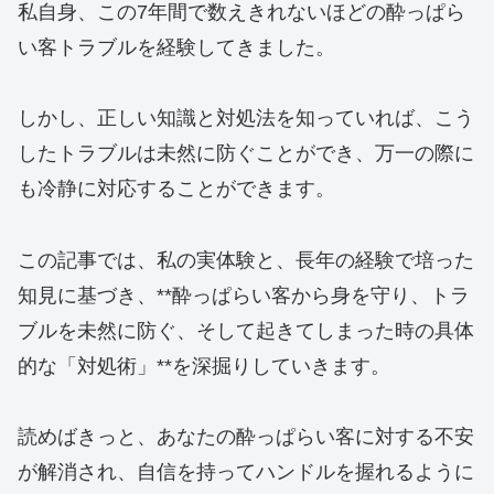
私自身、この7年間で数えきれないほどの酔っぱら
い客トラブルを経験してきました。
しかし、正しい知識と対処法を知っていれば、こう
したトラブルは未然に防ぐことができ、万一の際に
も冷静に対応することができます。
この記事では、私の実体験と、長年の経験で培った
知見に基づき、**酔っぱらい客から身を守り、トラ
ブルを未然に防ぐ、そして起きてしまった時の具体
的な「対処術」**を深掘りしていきます。
読めばきっと、あなたの酔っぱらい客に対する不安
が解消され、自信を持ってハンドルを握れるように