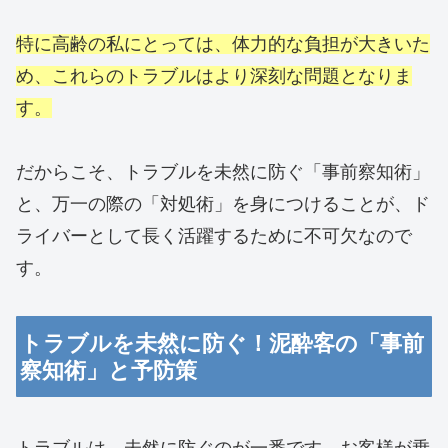
特に高齢の私にとっては、体力的な負担が大きいた
め、これらのトラブルはより深刻な問題となりま
す。
だからこそ、トラブルを未然に防ぐ「事前察知術」
と、万一の際の「対処術」を身につけることが、ド
ライバーとして長く活躍するために不可欠なので
す。
トラブルを未然に防ぐ！泥酔客の「事前
察知術」と予防策