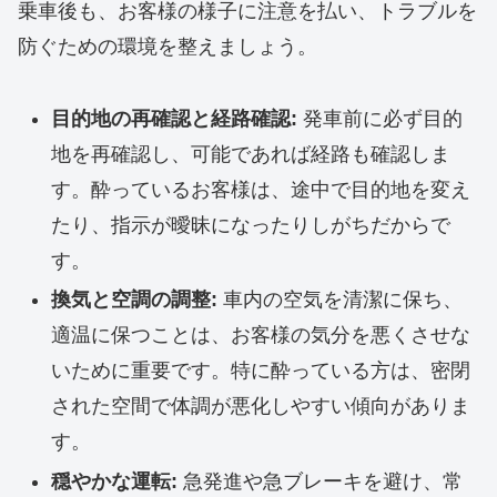
乗車後も、お客様の様子に注意を払い、トラブルを
防ぐための環境を整えましょう。
目的地の再確認と経路確認:
発車前に必ず目的
地を再確認し、可能であれば経路も確認しま
す。酔っているお客様は、途中で目的地を変え
たり、指示が曖昧になったりしがちだからで
す。
換気と空調の調整:
車内の空気を清潔に保ち、
適温に保つことは、お客様の気分を悪くさせな
いために重要です。特に酔っている方は、密閉
された空間で体調が悪化しやすい傾向がありま
す。
穏やかな運転:
急発進や急ブレーキを避け、常