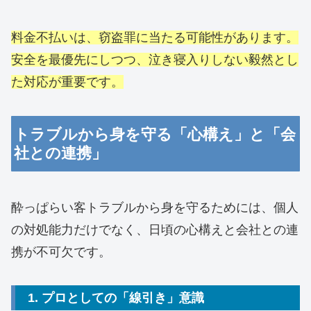
料金不払いは、窃盗罪に当たる可能性があります。
安全を最優先にしつつ、泣き寝入りしない毅然とし
た対応が重要です。
トラブルから身を守る「心構え」と「会
社との連携」
酔っぱらい客トラブルから身を守るためには、個人
の対処能力だけでなく、日頃の心構えと会社との連
携が不可欠です。
1. プロとしての「線引き」意識