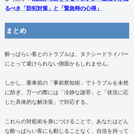
るべき「防犯対策」と「緊急時の心得」
まとめ
酔っぱらい客とのトラブルは、タクシードライバー
にとって避けられない側面かもしれません。
しかし、乗車前の「事前察知術」でトラブルを未然
に防ぎ、万一の際には「冷静な謝罪」と「状況に応
じた具体的な解決策」で対応する。
これらの対処術を身につけることで、あなたはどん
な酔っぱらい客にも動じることなく、自信を持って