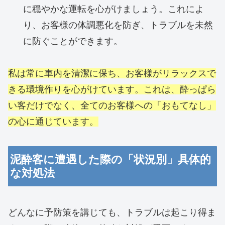
に穏やかな運転を心がけましょう。これによ
り、お客様の体調悪化を防ぎ、トラブルを未然
に防ぐことができます。
私は常に車内を清潔に保ち、お客様がリラックスで
きる環境作りを心がけています。これは、酔っぱら
い客だけでなく、全てのお客様への「おもてなし」
の心に通じています。
泥酔客に遭遇した際の「状況別」具体的
な対処法
どんなに予防策を講じても、トラブルは起こり得ま