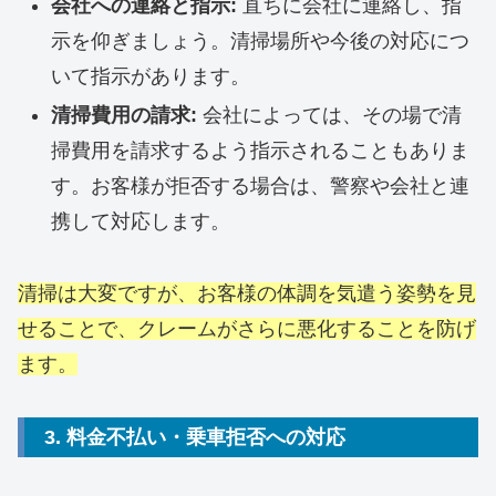
会社への連絡と指示:
直ちに会社に連絡し、指
示を仰ぎましょう。清掃場所や今後の対応につ
いて指示があります。
清掃費用の請求:
会社によっては、その場で清
掃費用を請求するよう指示されることもありま
す。お客様が拒否する場合は、警察や会社と連
携して対応します。
清掃は大変ですが、お客様の体調を気遣う姿勢を見
せることで、クレームがさらに悪化することを防げ
ます。
3. 料金不払い・乗車拒否への対応