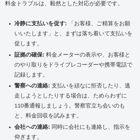
料金トラブルは、毅然とした対応が必要です。
冷静に支払いを促す:
「お客様、ご精算をお願
いいたします」と、まずは落ち着いて支払いを
促します。
証拠の確保:
料金メーターの表示や、お客様と
のやり取りをドライブレコーダーや携帯電話で
記録します。
警察への連絡:
支払いを頑なに拒否したり、逃
走しようとしたりする場合は、ためらわずに
110番通報しましょう。警察官立ち会いのも
と、料金回収を試みます。
会社への連絡:
同時に会社にも連絡し、指示を
仰ぎます。