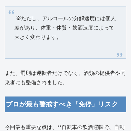
※
ただし、アルコールの分解速度には個人
差があり、体重・体質・飲酒速度によって
大きく変わります。
また、罰則は運転者だけでなく、酒類の提供者や同
乗者にも整備されました。
プロが最も警戒すべき「免停」リスク
今回最も重要な点は、**自転車の飲酒運転で、自動