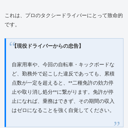
これは、プロのタクシードライバーにとって致命的
です。
【現役ドライバーからの忠告】
自家用車や、今回の自転車・キックボードな
ど、勤務外で起こした違反であっても、累積
点数が一定を超えると、**二種免許の効力停
止や取り消し処分**に繋がります。免許が停
止になれば、乗務はできず、その期間の収入
はゼロになることを強く自覚してください。