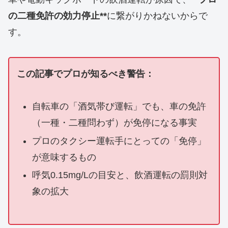
の二種免許の効力停止**
に繋がりかねないからで
す。
この記事でプロが知るべき警告：
自転車の「酒気帯び運転」でも、車の免許
（一種・二種問わず）が免停になる事実
プロのタクシー運転手にとっての「免停」
が意味するもの
呼気0.15mg/Lの目安と、飲酒運転の罰則対
象の拡大