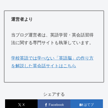
運営者より
当ブログ運営者は、英語学習・英会話習得
法に関する専門サイトも執筆しています。
学校英語では学べない「英語脳」の作り方
を解説した英会話サイトはこちら
シェアする
X
Facebook
はてブ