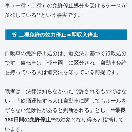
車（一種・二種）の免許停止処分を受けるケースが
多発している**という事実です。
🚨 二種免許の効力停止＝即収入停止
自動車の免許停止処分は、道交法に基づく行政処分
です。自転車は「軽車両」に区分され、自動車免許
を持っている人は道交法を知っている前提です。
識者は「法律は知らなかったで許されるものではな
い」「飲酒運転する人は自動車に関してもルールを
守らない危険性があると判断される」とし、
**最長
180日間の免許停止**
の対象となり得ると指摘して
います。