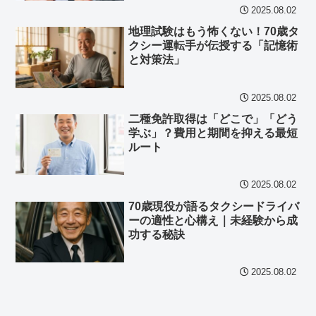
2025.08.02
地理試験はもう怖くない！70歳タ
クシー運転手が伝授する「記憶術
と対策法」
2025.08.02
二種免許取得は「どこで」「どう
学ぶ」？費用と期間を抑える最短
ルート
2025.08.02
70歳現役が語るタクシードライバ
ーの適性と心構え｜未経験から成
功する秘訣
2025.08.02