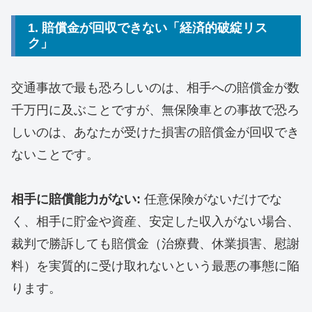
​1. 賠償金が回収できない「経済的破綻リス
ク」
​交通事故で最も恐ろしいのは、相手への賠償金が数
千万円に及ぶことですが、無保険車との事故で恐ろ
しいのは、あなたが受けた損害の賠償金が回収でき
ないことです。
相手に賠償能力がない:
任意保険がないだけでな
く、相手に貯金や資産、安定した収入がない場合、
裁判で勝訴しても賠償金（治療費、休業損害、慰謝
料）を実質的に受け取れないという最悪の事態に陥
ります。