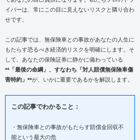
イバーは、常にこの目に見えないリスクと隣り合わ
せです。
​この記事では、無保険車との事故があなたの人生に
もたらす恐るべき経済的リスクを明確にします。そ
して、あなたの保険証券に静かに備わっている
**「最後の命綱」、すなわち「対人賠償無保険車傷
害特約」**
が、いかに重要であるかを解説します。
この記事でわかること：
・無保険車との事故がもたらす賠償金回収不
能という最大の危