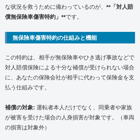
な状況を救うために備わっているのが、
**「対人賠
償無保険車傷害特約」**
です。
​無保険車傷害特約の仕組みと機能
​この特約は、相手が無保険車やひき逃げ事故などで
対人賠償保険による十分な補償が受けられない場合
に、あなたの保険会社が相手に代わって保険金を支
払う仕組みです。
補償の対象:
運転者本人だけでなく、同乗者や家族
が被害を受けた場合の人身損害が対象です。（車両
の損害は対象外）