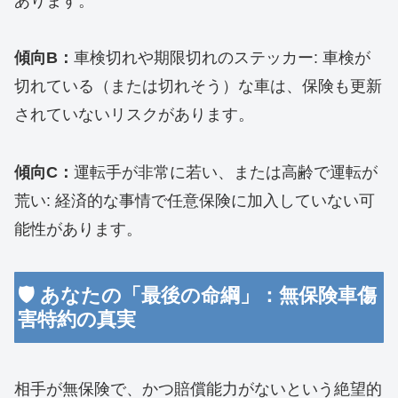
あります。
傾向B：
車検切れや期限切れのステッカー: 車検が
切れている（または切れそう）な車は、保険も更新
されていないリスクがあります。
傾向C：
運転手が非常に若い、または高齢で運転が
荒い: 経済的な事情で任意保険に加入していない可
能性があります。
​🛡️ あなたの「最後の命綱」：無保険車傷
害特約の真実
​相手が無保険で、かつ賠償能力がないという絶望的