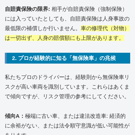
自賠責保険の限界:
相手が自賠責保険（強制保険）
には入っていたとしても、自賠責保険は人身事故の
最低限の補償しか行いません。
車の修理代（対物）
は一切出ず、人身の賠償額にも上限があります。
​2. プロが経験的に知る「無保険車」の兆候
​私たちプロのドライバーは、経験則から無保険車リ
スクが高い車両を識別しています。これらはあくま
で傾向ですが、リスク管理の参考にしてください。
傾向A：
極端に古い車、または違法改造車: 経済的
に余裕がない、または法令順守意識が低い可能性が