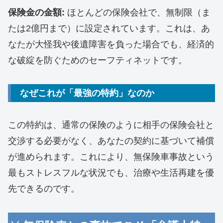
保険金の金額:
ほとんどの保険会社で、無制限（ま
たは2億円まで）に設定されています。これは、あ
なたが大怪我や後遺障害を負った場合でも、経済的
な破綻を防ぐためのセーフティネットです。
​なぜこれが「最強の特約」なのか
​この特約は、通常の保険のように相手の保険会社と
交渉する必要がなく、あなたの契約に基づいて補償
が進められます。これにより、無保険車事故という
最もストレスフルな状況でも、治療や生活再建を優
先できるのです。