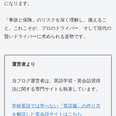
になります。
​「事故と保険」のリスクを深く理解し、備えるこ
と。これこそが、プロのドライバー、そして現代の
賢いドライバーに求められる姿勢です。
運営者より
当ブログ運営者は、英語学習・英会話習得
法に関する専門サイトも執筆しています。
学校英語では学べない「英語脳」の作り方
を解説した英会話サイトはこちら