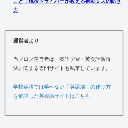
こと｜現役ドライバーが教える初動ミスの防ぎ
方
運営者より
当ブログ運営者は、英語学習・英会話習得
法に関する専門サイトも執筆しています。
学校英語では学べない「英語脳」の作り方
を解説した英会話サイトはこちら