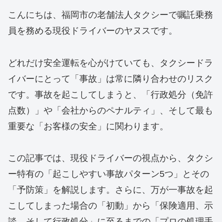
こんにちは、福岡市の老舗法人タクシーで嘱託乗務
員を務める現役ドライバーのヤヌスです。
どれだけ安全運転を心がけていても、タクシードラ
イバーにとって「事故」は常に隣り合わせのリスク
です。事故を起こしてしまうと、「行政処分（免許
点数）」や「会社からのペナルティ」、そして最も
重要な「お客様の安全」に関わります。
この記事では、現役ドライバーの視点から、タクシ
ー特有の「起こしやすい事故パターン5つ」とその
「予防策」を解説します。さらに、万が一事故を起
こしてしまった場合の「初動」から「保険適用、示
談、そして行政処分」に至るまでの「プロの処理手