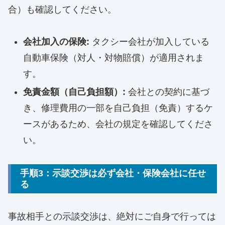
合）も確認してください。
会社加入の保険:
タクシー会社が加入している
自動車保険（対人・対物賠償）が適用されま
す。
免責金額（自己負担額）:
会社との契約に基づ
き、修理費用の一部を自己負担（免責）するケ
ースがあるため、会社の規定を確認してくださ
い。
手順3：示談交渉は必ず会社・保険会社に任せ
る
事故相手との示談交渉は、絶対にご自身で行っては