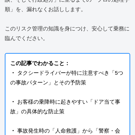
順」を、漏れなくお話しします。
このリスク管理の知識を身につけ、安心して乗務に
臨んでください。
この記事でわかること：
・
 タクシードライバーが特に注意すべき「5つ
の事故パターン」とその予防策
・
 お客様の乗降時に起きやすい「ドア当て事
故」の具体的な防止策
・
 事故発生時の「人命救護」から「警察・会