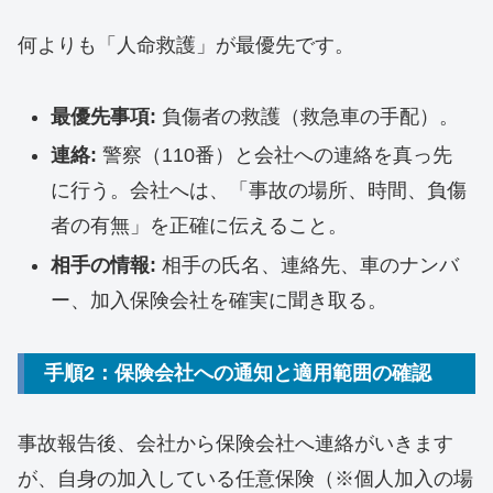
何よりも「人命救護」が最優先です。
最優先事項:
負傷者の救護（救急車の手配）。
連絡:
警察（110番）と会社への連絡を真っ先
に行う。会社へは、「事故の場所、時間、負傷
者の有無」を正確に伝えること。
相手の情報:
相手の氏名、連絡先、車のナンバ
ー、加入保険会社を確実に聞き取る。
手順2：保険会社への通知と適用範囲の確認
事故報告後、会社から保険会社へ連絡がいきます
が、自身の加入している任意保険（※個人加入の場