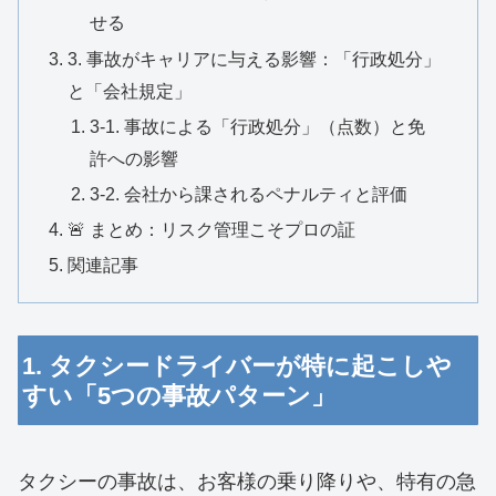
せる
3. 事故がキャリアに与える影響：「行政処分」
と「会社規定」
3-1. 事故による「行政処分」（点数）と免
許への影響
3-2. 会社から課されるペナルティと評価
🚨 まとめ：リスク管理こそプロの証
関連記事
1. タクシードライバーが特に起こしや
すい「5つの事故パターン」
タクシーの事故は、お客様の乗り降りや、特有の急