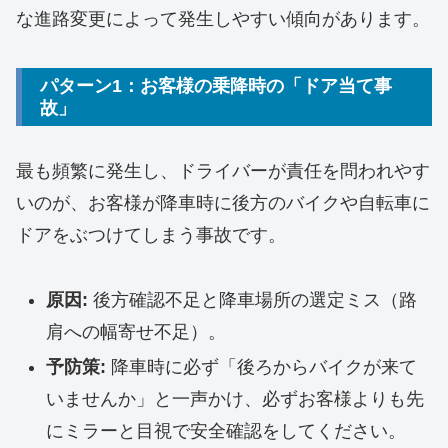
な進路変更によって発生しやすい傾向があります。
パターン1：お客様の乗降時の「ドア当て事
故」
最も頻繁に発生し、ドライバーが責任を問われやす
いのが、お客様が降車時に後方のバイクや自転車に
ドアをぶつけてしまう事故です。
原因:
後方確認不足と降車場所の選定ミス（路
肩への幅寄せ不足）。
予防策:
降車時に必ず「後ろからバイクが来て
いませんか」と一声かけ、必ずお客様よりも先
にミラーと目視で安全確認をしてください。