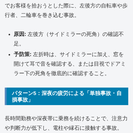
でお客様を拾おうとした際に、左後方の自転車や歩
行者、二輪車を巻き込む事故。
原因:
左後方（サイドミラーの死角）の確認不
足。
予防策:
左折時は、サイドミラーに加え、窓を
開けて耳で音を確認する、または目視でドアミ
ラー下の死角を徹底的に確認すること。
パターン5：深夜の疲労による「単独事故・自
損事故」
長時間勤務や深夜帯に乗務を続けることで、注意力
や判断力が低下し、電柱や縁石に接触する事故。