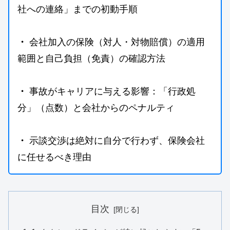
社への連絡」までの初動手順
・
 会社加入の保険（対人・対物賠償）の適用
範囲と自己負担（免責）の確認方法
・
 事故がキャリアに与える影響：「行政処
分」（点数）と会社からのペナルティ
・
 示談交渉は絶対に自分で行わず、保険会社
に任せるべき理由
目次