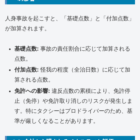
人身事故を起こすと、「基礎点数」と「付加点数」
が加算されます。
基礎点数:
事故の責任割合に応じて加算される
点数。
付加点数:
怪我の程度（全治日数）に応じて加
算される点数。
免許への影響:
違反点数の累積により、免許停
止（免停）や免許取り消しのリスクが発生しま
す。特にタクシーはプロドライバーのため、基
準が厳しくなることがあります。