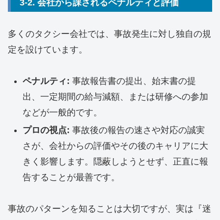
3-2. 会社から課されるペナルティと評価
多くのタクシー会社では、事故発生に対し独自の規
定を設けています。
ペナルティ:
事故報告書の提出、始末書の提
出、一定期間の給与減額、または研修への参加
などが一般的です。
プロの視点:
事故後の報告の速さや対応の誠実
さが、会社からの評価やその後のキャリアに大
きく影響します。隠蔽しようとせず、正直に報
告することが最善です。
事故のパターンを知ることは大切ですが、実は『迷