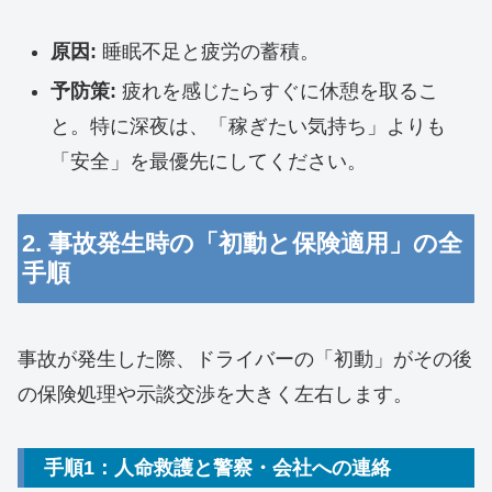
原因:
睡眠不足と疲労の蓄積。
予防策:
疲れを感じたらすぐに休憩を取るこ
と。特に深夜は、「稼ぎたい気持ち」よりも
「安全」を最優先にしてください。
2. 事故発生時の「初動と保険適用」の全
手順
事故が発生した際、ドライバーの「初動」がその後
の保険処理や示談交渉を大きく左右します。
手順1：人命救護と警察・会社への連絡