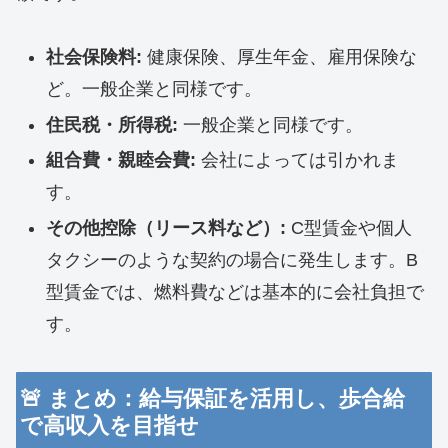
社会保険料:
健康保険、厚生年金、雇用保険な
ど。一般企業と同様です。
住民税・所得税:
一般企業と同様です。
組合費・親睦会費:
会社によっては引かれま
す。
その他控除（リース料など）:
C型賃金や個人
タクシーのような契約の場合に発生します。B
型賃金では、燃料費などは基本的に会社負担で
す。
🚨 まとめ：給与保証を活用し、歩合給
で高収入を目指せ