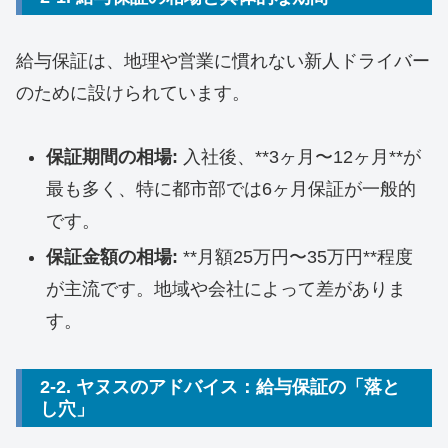
給与保証は、地理や営業に慣れない新人ドライバー
のために設けられています。
保証期間の相場:
入社後、**3ヶ月〜12ヶ月**が
最も多く、特に都市部では6ヶ月保証が一般的
です。
保証金額の相場:
**月額25万円〜35万円**程度
が主流です。地域や会社によって差がありま
す。
2-2. ヤヌスのアドバイス：給与保証の「落と
し穴」