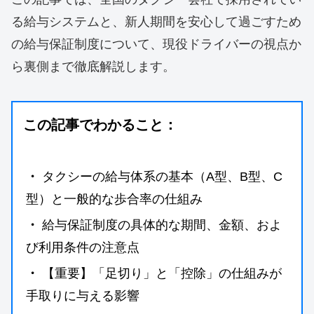
る給与システムと、新人期間を安心して過ごすため
の給与保証制度について、現役ドライバーの視点か
ら裏側まで徹底解説します。
この記事でわかること：
・
タクシーの給与体系の基本（A型、B型、C
型）と一般的な歩合率の仕組み
・
給与保証制度の具体的な期間、金額、およ
び利用条件の注意点
・
【重要】「足切り」と「控除」の仕組みが
手取りに与える影響