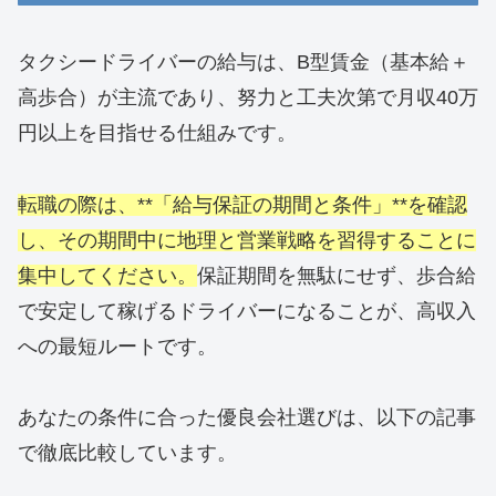
タクシードライバーの給与は、B型賃金（基本給＋
高歩合）が主流であり、努力と工夫次第で月収40万
円以上を目指せる仕組みです。
転職の際は、**「給与保証の期間と条件」**を確認
し、その期間中に地理と営業戦略を習得することに
集中してください。
保証期間を無駄にせず、歩合給
で安定して稼げるドライバーになることが、高収入
への最短ルートです。
あなたの条件に合った優良会社選びは、以下の記事
で徹底比較しています。