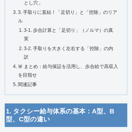
とし穴」
3. 手取りに直結！「足切り」と「控除」のリア
ル
3-1. 歩合計算と「足切り」（ノルマ）の真
実
3-2. 手取りを大きく左右する「控除」の内
訳
🚨 まとめ：給与保証を活用し、歩合給で高収入
を目指せ
関連記事
1. タクシー給与体系の基本：A型、B
型、C型の違い