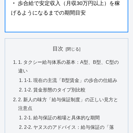
・
歩合給で安定収入（月収30万円以上）を稼
げるようになるまでの期間目安
目次
1. タクシー給与体系の基本：A型、B型、C型の
違い
1-1. 現在の主流「B型賃金」の歩合の仕組み
1-2. 賃金形態のタイプ別比較
2. 新人の味方「給与保証制度」の正しい見方と
注意点
2-1. 給与保証の相場と具体的な期間
2-2. ヤヌスのアドバイス：給与保証の「落