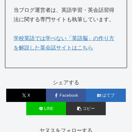
当ブログ運営者は、英語学習・英会話習得
法に関する専門サイトも執筆しています。
学校英語では学べない「英語脳」の作り方
を解説した英会話サイトはこちら
シェアする
X
Facebook
はてブ
LINE
コピー
ヤヌスをフォローする