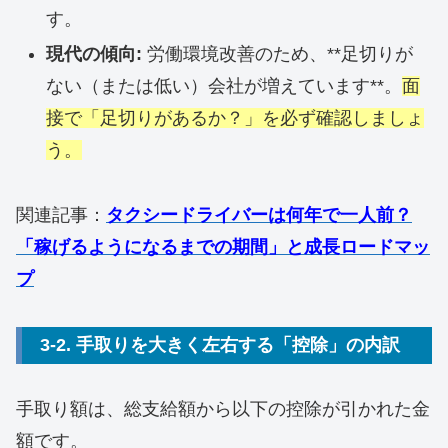
す。
現代の傾向:
労働環境改善のため、**足切りが
ない（または低い）会社が増えています**。
面
接で「足切りがあるか？」を必ず確認しましょ
う。
関連記事：
タクシードライバーは何年で一人前？
「稼げるようになるまでの期間」と成長ロードマッ
プ
3-2. 手取りを大きく左右する「控除」の内訳
手取り額は、総支給額から以下の控除が引かれた金
額です。