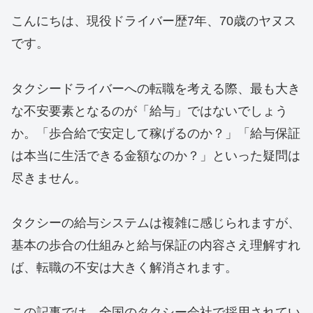
こんにちは、現役ドライバー歴7年、70歳のヤヌス
です。
タクシードライバーへの転職を考える際、最も大き
な不安要素となるのが「給与」ではないでしょう
か。「歩合給で安定して稼げるのか？」「給与保証
は本当に生活できる金額なのか？」といった疑問は
尽きません。
タクシーの給与システムは複雑に感じられますが、
基本の歩合の仕組みと給与保証の内容さえ理解すれ
ば、転職の不安は大きく解消されます。
この記事では、全国のタクシー会社で採用されてい