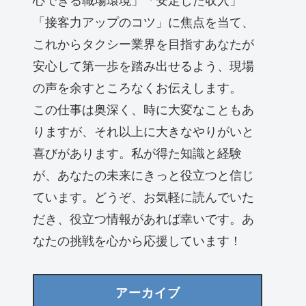
心できる職場環境」「安定した収入」
「接客力アップのコツ」に焦点を当て、
これからタクシー業界を目指すあなたが
安心して第一歩を踏み出せるよう、現場
の声を余すところなくお伝えします。
この仕事は奥深く、時に大変なこともあ
りますが、それ以上に大きなやりがいと
喜びがあります。私が得た知識と経験
が、あなたの未来にきっと役立つと信じ
ています。どうぞ、お気軽に読んでいた
だき、役立つ情報があれば幸いです。あ
なたの挑戦を心から応援しています！
アーカイブ