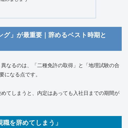
ング」が最重要｜辞めるベスト時期と
く異なるのは、「二種免許の取得」と「地理試験の合
要になる点です。
決めてしまうと、内定はあっても入社日までの期間が
現職を辞めてしまう」