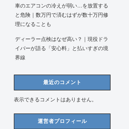
車のエアコンの冷えが弱い…を放置する
と危険｜数万円で済むはずが数十万円修
理になることも
ディーラー点検はなぜ高い？｜現役ドラ
イバーが語る「安心料」と払いすぎの境
界線
最近のコメント
表示できるコメントはありません。
運営者プロフィール