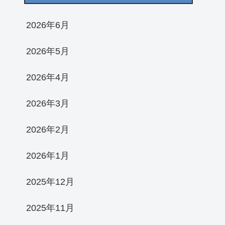
2026年6月
2026年5月
2026年4月
2026年3月
2026年2月
2026年1月
2025年12月
2025年11月