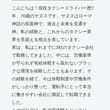
こんにちは！現役タクシードライバー歴7
年、70歳のヤヌスです。ヤヌスはローマ
神話の双面神で、過去と未来を見通す
神。私の経験と、これからのタクシー業
界を見据える視点を表しています。
実は、私はこれまでに3社のタクシー会社
で勤務してきました。中には、労働基準
が守られず有給休暇すら取れないブラッ
クな環境を経験したこともあります。そ
の経験を経て、今は休暇制度や労働条件
がしっかり整った、運転手にとって本当
に働きやすい会社に満足して転職できま
した。