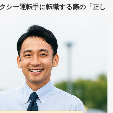
クシー運転手に転職する際の「正し