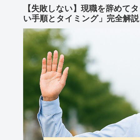
【失敗しない】現職を辞めてタ
い手順とタイミング」完全解説