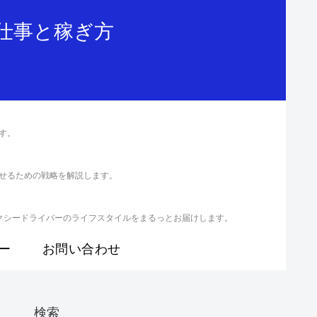
仕事と稼ぎ方
す。
せるための戦略を解説します。
クシードライバーのライフスタイルをまるっとお届けします。
ー
お問い合わせ
検索