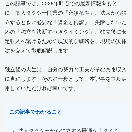
この記事では、2025年時点での最新情報をもと
に、個人タクシー開業の「必須条件」、法人から独
立するときに必要な「資金と内訳」、失敗しないた
めの「独立を決断すべきタイミング」、独立後に安
定収入へ繋げるための現実的な戦略を、現場の実体
験を交えて徹底解説します。
独立後の人生は、自分の努力と工夫がそのまま収入
に直結します。その第一歩として、本記事をフル活
用していただければ幸いです。
この記事でわかること
法人タクシーから独立する最適な「タイミ