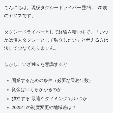
こんにちは。現役タクシードライバー歴7年、70歳
のヤヌスです。
タクシードライバーとして経験を積む中で、「いつ
かは個人タクシーとして独立したい」と考える方は
決して少なくありません。
しかし、いざ独立を意識すると
開業するための条件（必要な乗務年数）
資金はいくらかかるのか
独立する“最適なタイミング”はいつか
2025年の制度変更や地域差は？