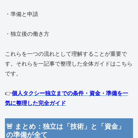
・準備と申請
・独立後の働き方
これらを一つの流れとして理解することが重要で
す。それらを一記事で整理した全体ガイドはこちら
です。
👉
個人タクシー独立までの条件・資金・準備を一
気に整理した完全ガイド
🚨 まとめ：独立は「技術」と「資金」
の準備が全て