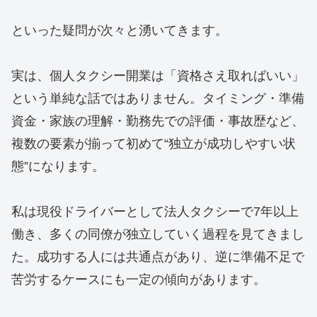
といった疑問が次々と湧いてきます。
実は、個人タクシー開業は「資格さえ取ればいい」
という単純な話ではありません。タイミング・準備
資金・家族の理解・勤務先での評価・事故歴など、
複数の要素が揃って初めて“独立が成功しやすい状
態”になります。
私は現役ドライバーとして法人タクシーで7年以上
働き、多くの同僚が独立していく過程を見てきまし
た。成功する人には共通点があり、逆に準備不足で
苦労するケースにも一定の傾向があります。