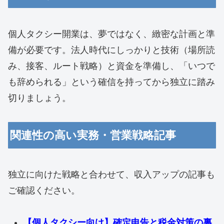
個人タクシー開業は、夢ではなく、緻密な計画と準
備が必要です。法人時代にしっかりと技術（場所読
み、接客、ルート戦略）と資金を準備し、「いつで
も辞められる」という確信を持ってから独立に踏み
切りましょう。
関連性の高い実務・営業戦略記事
独立に向けた戦略と合わせて、収入アップの記事も
ご確認ください。
【個人タクシー向け】確定申告と税金対策の裏