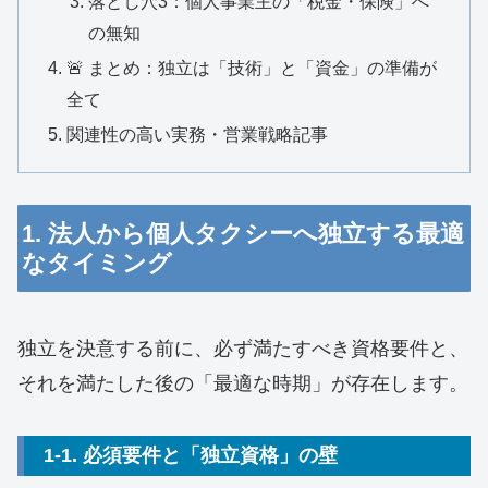
落とし穴3：個人事業主の「税金・保険」へ
の無知
🚨 まとめ：独立は「技術」と「資金」の準備が
全て
関連性の高い実務・営業戦略記事
1. 法人から個人タクシーへ独立する最適
なタイミング
独立を決意する前に、必ず満たすべき資格要件と、
それを満たした後の「最適な時期」が存在します。
1-1. 必須要件と「独立資格」の壁