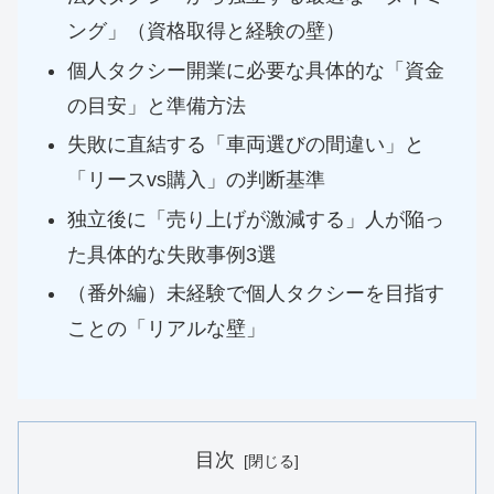
ング」（資格取得と経験の壁）
個人タクシー開業に必要な具体的な「資金
の目安」と準備方法
失敗に直結する「車両選びの間違い」と
「リースvs購入」の判断基準
独立後に「売り上げが激減する」人が陥っ
た具体的な失敗事例3選
（番外編）未経験で個人タクシーを目指す
ことの「リアルな壁」
目次