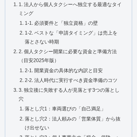
1. 法人から個人タクシーへ独立する最適なタイ
ミング
1-1. 必須要件と「独立資格」の壁
1-2. ベストな「申請タイミング」は売上を
落とさない時期
2. 個人タクシー開業に必要な資金と準備方法
（目安2025年版）
2-1. 開業資金の具体的な内訳と目安
2-2. 法人時代に実行すべき資金準備のコツ
3. 独立後に失敗する人が見落とす3つの落とし
穴
落とし穴1：車両選びの「自己満足」
落とし穴2：法人頼みの「営業体質」から抜
け出せない