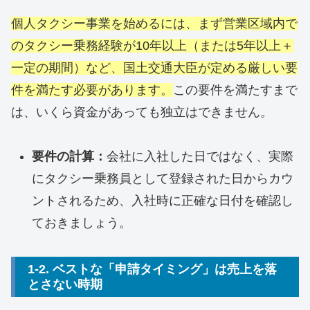
個人タクシー事業を始めるには、まず営業区域内で
のタクシー乗務経験が10年以上（または5年以上＋
一定の期間）など、国土交通大臣が定める厳しい要
件を満たす必要があります。
この要件を満たすまで
は、いくら資金があっても独立はできません。
要件の計算：
会社に入社した日ではなく、実際
にタクシー乗務員として登録された日からカウ
ントされるため、入社時に正確な日付を確認し
ておきましょう。
1-2. ベストな「申請タイミング」は売上を落
とさない時期