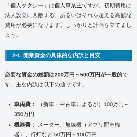
「個人タクシー」は個人事業主ですが、初期費用は
法人設立に匹敵する、あるいはそれを超える高額な
費用が必要になります。しっかりと計画を立てまし
ょう。
2-1. 開業資金の具体的な内訳と目安
必要な資金の総額は200万円～500万円が一般的
で
す。主な内訳は以下の通りです。
車両費：
（新車・中古車によるが）100万円～
350万円
機器費：
メーター、無線機（アプリ配車機
器）、行灯など 50万円～100万円