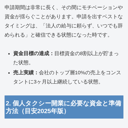
申請期間は非常に長く、その間にモチベーションや
資金が揺らぐことがあります。申請を出すベストな
タイミングは、「法人の給与に頼らず、いつでも辞
められる」と確信できる状態になった時です。
資金目標の達成：
目標資金の8割以上が貯まっ
た状態。
売上実績：
会社のトップ層10%の売上をコンス
タントに3ヶ月以上継続している状態。
2. 個人タクシー開業に必要な資金と準備
方法（目安2025年版）