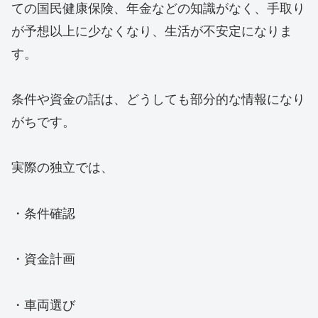
ての国民健康保険、年金などの知識がなく、手取り
が予想以上に少なくなり、生活が不安定になりま
す。
条件や資金の話は、どうしても部分的な情報になり
がちです。
実際の独立では、
・条件確認
・資金計画
・車両選び